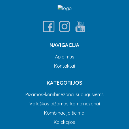
NAVIGACIJA
Apie mus
Kontaktai
KATEGORIJOS
Pižamos-kombinezonai suaugusiems
Vaikiškos pižamos-kombinezonai
Kombinacija šeimai
Kolekcijos