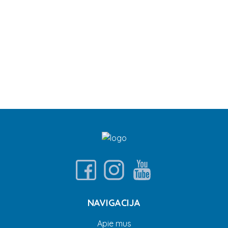
NAVIGACIJA
Apie mus