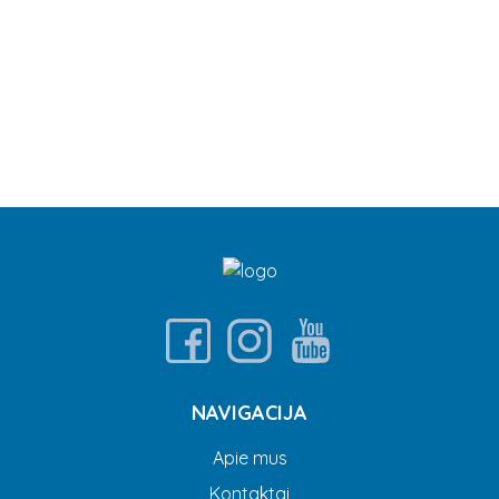
NAVIGACIJA
Apie mus
Kontaktai