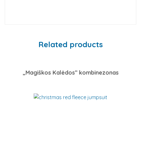
Related products
„Magiškos Kalėdos” kombinezonas