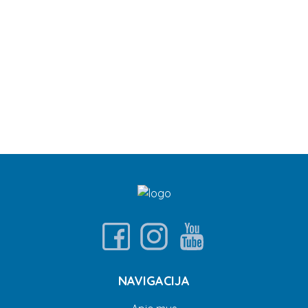
NAVIGACIJA