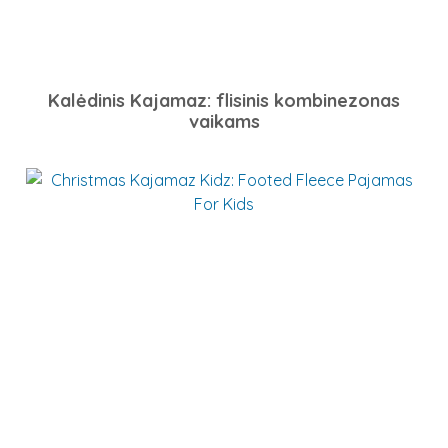
Kalėdinis Kajamaz: flisinis kombinezonas
vaikams