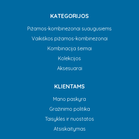
KATEGORIJOS
Pižamos-kombinezonai suaugusiems
Vaikiškos pižamos-kombinezonai
Kombinacija šeimai
Kolekcijos
Aksesuarai
KLIENTAMS
Mano paskyra
Gražinimo politika
Taisyklės ir nuostatos
Atsiskaitymas