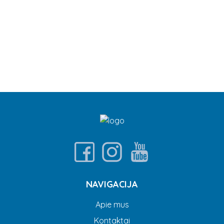
NAVIGACIJA
Apie mus
Kontaktai