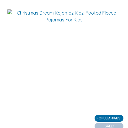
POPULIARIAUSI
SALE!