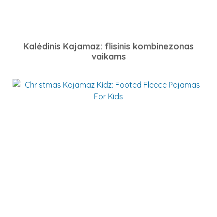
Kalėdinis Kajamaz: flisinis kombinezonas
vaikams