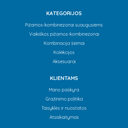
KATEGORIJOS
Pižamos-kombinezonai suaugusiems
Vaikiškos pižamos-kombinezonai
Kombinacija šeimai
Kolekcijos
Aksesuarai
KLIENTAMS
Mano paskyra
Gražinimo politika
Taisyklės ir nuostatos
Atsiskaitymas