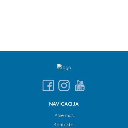
NAVIGACIJA
Apie mus
Kontaktai