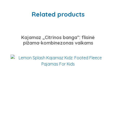
Related products
Kajamaz „Citrinos banga”: flisinė
pižama-kombinezonas vaikams