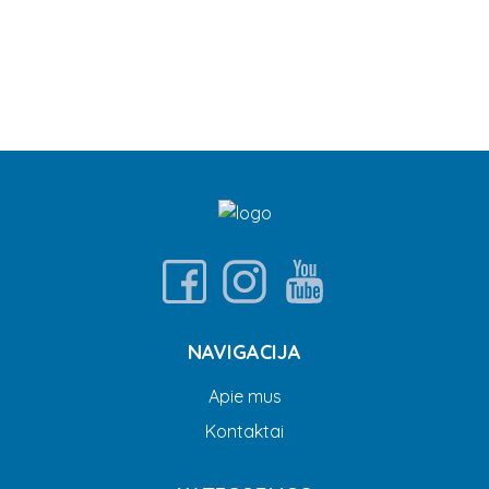
NAVIGACIJA
Apie mus
Kontaktai