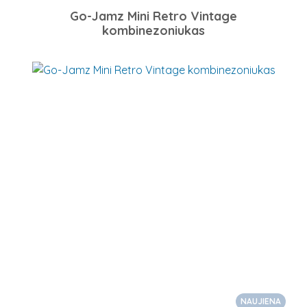
Go-Jamz Mini Retro Vintage
kombinezoniukas
NAUJIENA