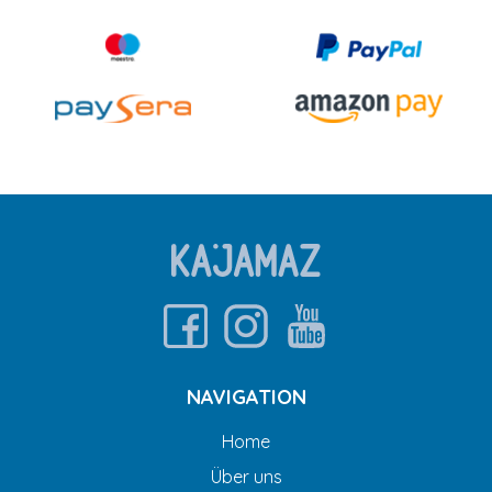
NAVIGATION
Home
Über uns