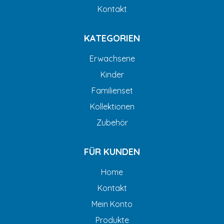
Kontakt
KATEGORIEN
Erwachsene
Kinder
Familienset
Kollektionen
Zubehör
FÜR KUNDEN
Home
Kontakt
Mein Konto
Produkte