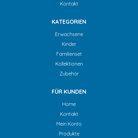
Kontakt
KATEGORIEN
Erwachsene
Kinder
Familienset
Kollektionen
Zubehör
FÜR KUNDEN
Home
Kontakt
Mein Konto
Produkte