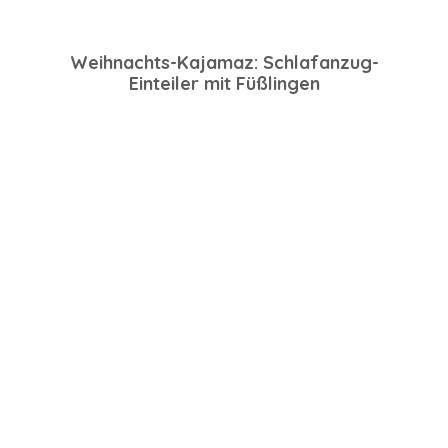
Weihnachts-Kajamaz: Schlafanzug-
Einteiler mit Füßlingen