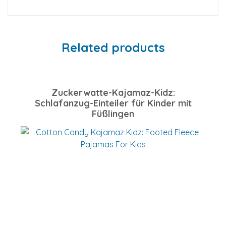
Related products
Zuckerwatte-Kajamaz-Kidz:
Schlafanzug-Einteiler für Kinder mit
Füßlingen