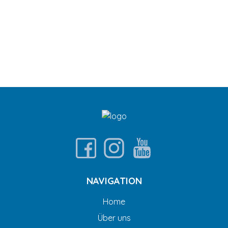
NAVIGATION
Home
Über uns