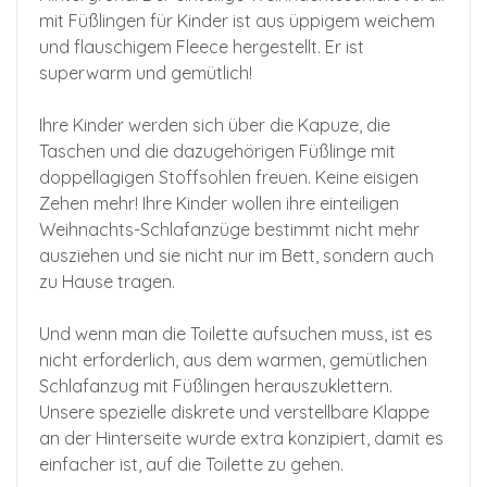
mit Füßlingen für Kinder ist aus üppigem weichem
und flauschigem Fleece hergestellt. Er ist
superwarm und gemütlich!
Ihre Kinder werden sich über die Kapuze, die
Taschen und die dazugehörigen Füßlinge mit
doppellagigen Stoffsohlen freuen. Keine eisigen
Zehen mehr! Ihre Kinder wollen ihre einteiligen
Weihnachts-Schlafanzüge bestimmt nicht mehr
ausziehen und sie nicht nur im Bett, sondern auch
zu Hause tragen.
Und wenn man die Toilette aufsuchen muss, ist es
nicht erforderlich, aus dem warmen, gemütlichen
Schlafanzug mit Füßlingen herauszuklettern.
Unsere spezielle diskrete und verstellbare Klappe
an der Hinterseite wurde extra konzipiert, damit es
einfacher ist, auf die Toilette zu gehen.