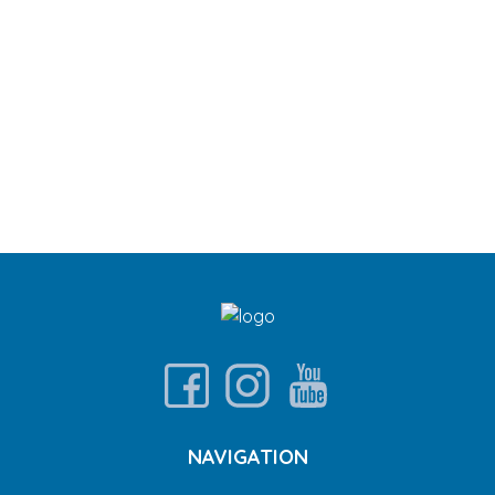
NAVIGATION