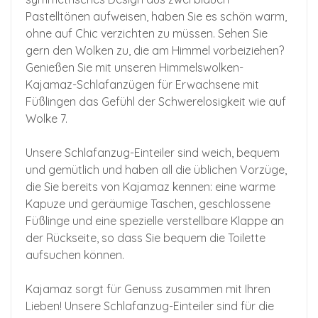
Pastelltönen aufweisen, haben Sie es schön warm,
ohne auf Chic verzichten zu müssen. Sehen Sie
gern den Wolken zu, die am Himmel vorbeiziehen?
Genießen Sie mit unseren Himmelswolken-
Kajamaz-Schlafanzügen für Erwachsene mit
Füßlingen das Gefühl der Schwerelosigkeit wie auf
Wolke 7.
Unsere Schlafanzug-Einteiler sind weich, bequem
und gemütlich und haben all die üblichen Vorzüge,
die Sie bereits von Kajamaz kennen: eine warme
Kapuze und geräumige Taschen, geschlossene
Füßlinge und eine spezielle verstellbare Klappe an
der Rückseite, so dass Sie bequem die Toilette
aufsuchen können.
Kajamaz sorgt für Genuss zusammen mit Ihren
Lieben! Unsere Schlafanzug-Einteiler sind für die