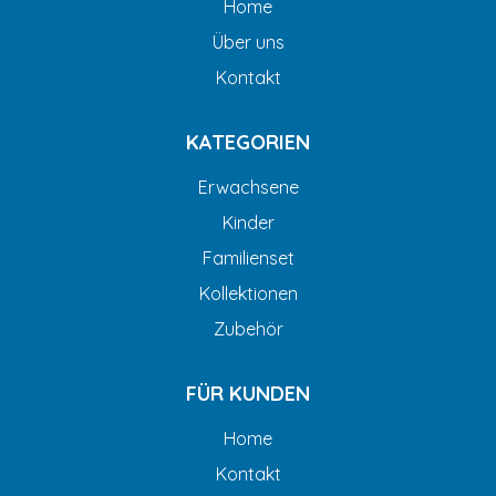
Home
Über uns
Kontakt
KATEGORIEN
Erwachsene
Kinder
Familienset
Kollektionen
Zubehör
FÜR KUNDEN
Home
Kontakt