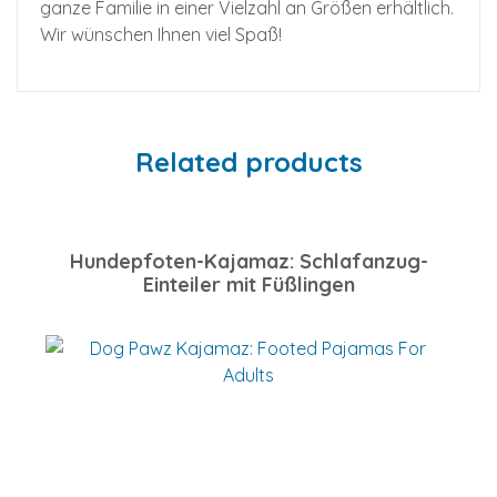
ganze Familie in einer Vielzahl an Größen erhältlich.
Wir wünschen Ihnen viel Spaß!
Related products
Hundepfoten-Kajamaz: Schlafanzug-
Einteiler mit Füßlingen