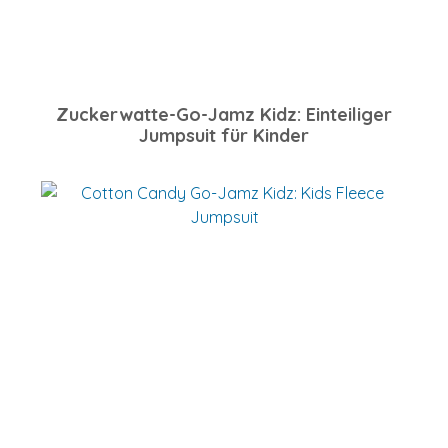
Zuckerwatte-Go-Jamz Kidz: Einteiliger
Jumpsuit für Kinder