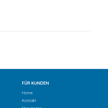
FÜR KUNDEN
Home
Kontakt