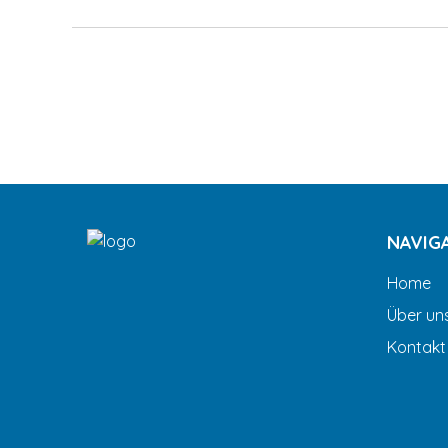
NAVIG
Home
Über un
Kontakt