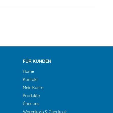
FÜR KUNDEN
Home
Kontakt
Mein Konto
Produkte
Über uns
Warenkorb & Checkout